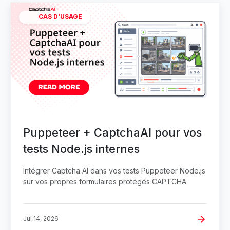
CAS D'USAGE
Puppeteer + CaptchaAI pour vos
tests Node.js internes
Intégrer Captcha AI dans vos tests Puppeteer Node.js
sur vos propres formulaires protégés CAPTCHA.
Jul 14, 2026