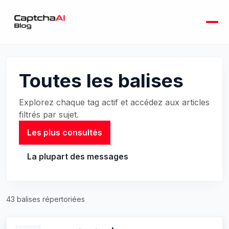
Toutes les balises
Explorez chaque tag actif et accédez aux articles
filtrés par sujet.
Les plus consultés
La plupart des messages
43 balises répertoriées