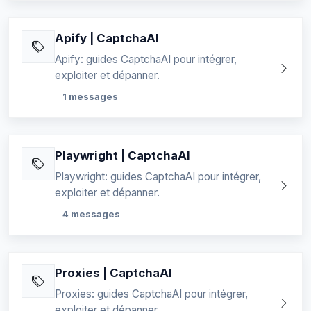
Apify | CaptchaAI
Apify: guides CaptchaAI pour intégrer,
exploiter et dépanner.
1 messages
Playwright | CaptchaAI
Playwright: guides CaptchaAI pour intégrer,
exploiter et dépanner.
4 messages
Proxies | CaptchaAI
Proxies: guides CaptchaAI pour intégrer,
exploiter et dépanner.