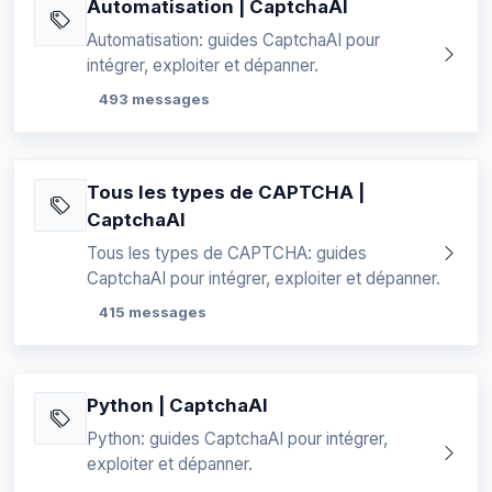
Automatisation | CaptchaAI
Automatisation: guides CaptchaAI pour
intégrer, exploiter et dépanner.
493 messages
Tous les types de CAPTCHA |
CaptchaAI
Tous les types de CAPTCHA: guides
CaptchaAI pour intégrer, exploiter et dépanner.
415 messages
Python | CaptchaAI
Python: guides CaptchaAI pour intégrer,
exploiter et dépanner.