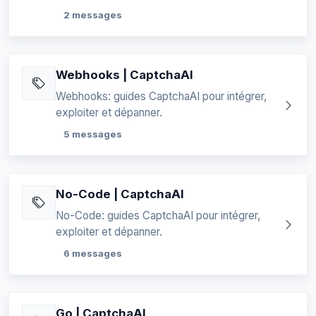
2 messages
Webhooks | CaptchaAI
Webhooks: guides CaptchaAI pour intégrer,
exploiter et dépanner.
5 messages
No-Code | CaptchaAI
No-Code: guides CaptchaAI pour intégrer,
exploiter et dépanner.
6 messages
Go | CaptchaAI