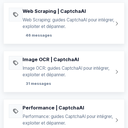
Web Scraping | CaptchaAI
Web Scraping: guides CaptchaAI pour intégrer,
exploiter et dépanner.
46 messages
Image OCR | CaptchaAI
Image OCR: guides CaptchaAI pour intégrer,
exploiter et dépanner.
31 messages
Performance | CaptchaAI
Performance: guides CaptchaAI pour intégrer,
exploiter et dépanner.