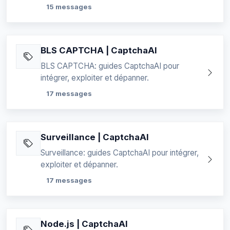
15 messages
BLS CAPTCHA | CaptchaAI
BLS CAPTCHA: guides CaptchaAI pour
intégrer, exploiter et dépanner.
17 messages
Surveillance | CaptchaAI
Surveillance: guides CaptchaAI pour intégrer,
exploiter et dépanner.
17 messages
Node.js | CaptchaAI