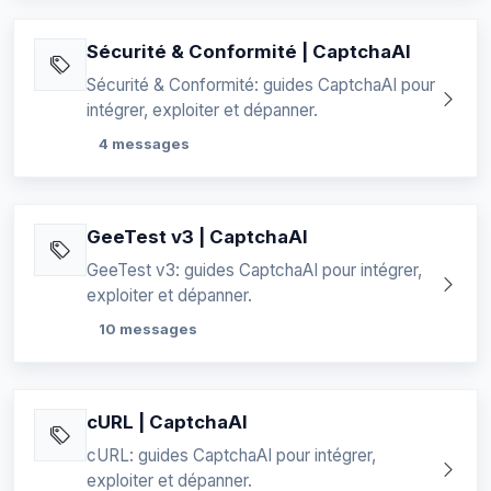
Sécurité & Conformité | CaptchaAI
Sécurité & Conformité: guides CaptchaAI pour
intégrer, exploiter et dépanner.
4 messages
GeeTest v3 | CaptchaAI
GeeTest v3: guides CaptchaAI pour intégrer,
exploiter et dépanner.
10 messages
cURL | CaptchaAI
cURL: guides CaptchaAI pour intégrer,
exploiter et dépanner.