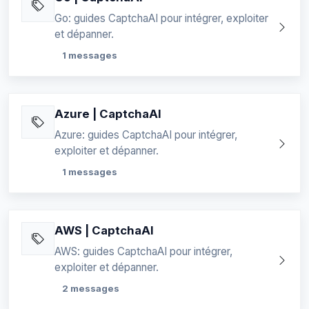
Go: guides CaptchaAI pour intégrer, exploiter
et dépanner.
1 messages
Azure | CaptchaAI
Azure: guides CaptchaAI pour intégrer,
exploiter et dépanner.
1 messages
AWS | CaptchaAI
AWS: guides CaptchaAI pour intégrer,
exploiter et dépanner.
2 messages