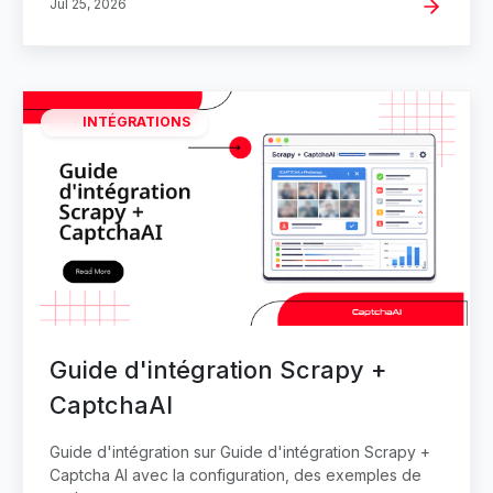
Jul 25, 2026
INTÉGRATIONS
Guide d'intégration Scrapy +
CaptchaAI
Guide d'intégration sur Guide d'intégration Scrapy +
Captcha AI avec la configuration, des exemples de