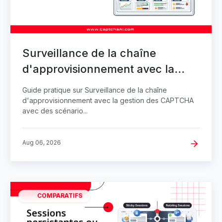
Surveillance de la chaîne
d'approvisionnement avec la
gestion des CAPTCHA
Guide pratique sur Surveillance de la chaîne
d'approvisionnement avec la gestion des CAPTCHA
avec des scénario...
Aug 06, 2026
COMPARATIFS