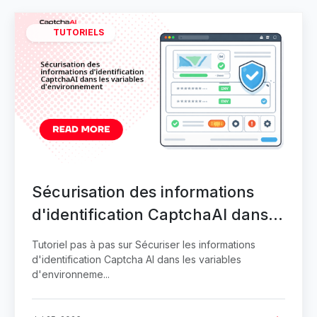
TUTORIELS
Sécurisation des informations
d'identification CaptchaAI dans
les variables d'environnement
Tutoriel pas à pas sur Sécuriser les informations
d'identification Captcha AI dans les variables
d'environneme...