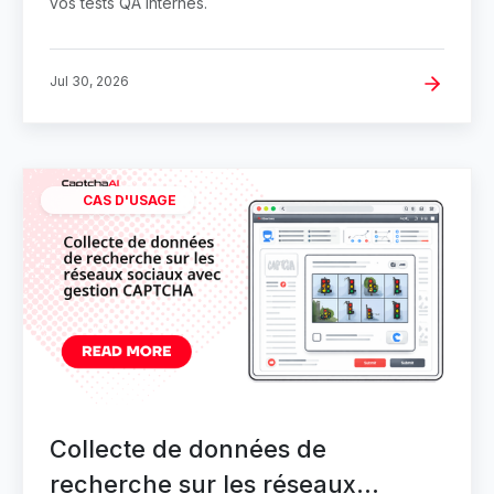
vos tests QA internes.
Jul 30, 2026
CAS D'USAGE
Collecte de données de
recherche sur les réseaux