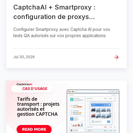
CaptchaAI + Smartproxy :
configuration de proxys
résidentiels en QA
Configurer Smartproxy avec Captcha AI pour vos
tests QA autorisés sur vos propres applications.
Jul 30, 2026
CAS D'USAGE