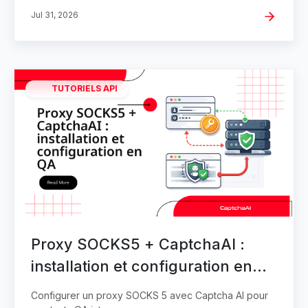
Jul 31, 2026
TUTORIELS API
Proxy SOCKS5 + CaptchaAI :
installation et configuration en
QA
Configurer un proxy SOCKS 5 avec Captcha AI pour