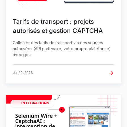
Tarifs de transport : projets
autorisés et gestion CAPTCHA
Collecter des tarifs de transport via des sources
autorisées (API partenaire, votre propre plateforme)
avec ge...
Jul 29, 2026
INTÉGRATIONS