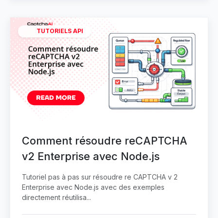
TUTORIELS API
Comment résoudre reCAPTCHA
v2 Enterprise avec Node.js
Tutoriel pas à pas sur résoudre re CAPTCHA v 2
Enterprise avec Node.js avec des exemples
directement réutilisa...