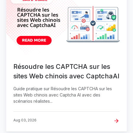
Résoudre les CAPTCHA sur les
sites Web chinois avec CaptchaAI
Guide pratique sur Résoudre les CAPTCHA sur les
sites Web chinois avec Captcha AI avec des
scénarios réalistes...
Aug 03, 2026