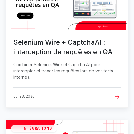
Selenium Wire + CaptchaAI :
interception de requêtes en QA
Combiner Selenium Wire et Captcha AI pour
intercepter et tracer les requêtes lors de vos tests
internes.
Jul 28, 2026
INTÉGRATIONS