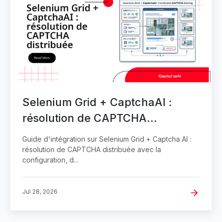
Selenium Grid + CaptchaAI :
résolution de CAPTCHA
distribuée
Guide d'intégration sur Selenium Grid + Captcha AI :
résolution de CAPTCHA distribuée avec la
configuration, d...
Jul 28, 2026