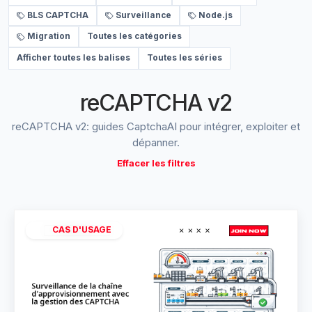
BLS CAPTCHA
Surveillance
Node.js
Migration
Toutes les catégories
Afficher toutes les balises
Toutes les séries
reCAPTCHA v2
reCAPTCHA v2: guides CaptchaAI pour intégrer, exploiter et
dépanner.
Effacer les filtres
CAS D'USAGE