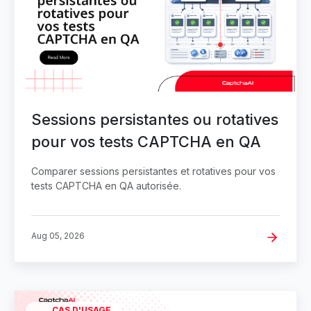
Sessions persistantes ou rotatives
pour vos tests CAPTCHA en QA
Comparer sessions persistantes et rotatives pour vos
tests CAPTCHA en QA autorisée.
Aug 05, 2026
CAS D'USAGE