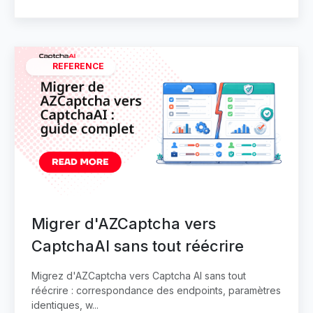
REFERENCE
Migrer d'AZCaptcha vers
CaptchaAI sans tout réécrire
Migrez d'AZCaptcha vers Captcha AI sans tout
réécrire : correspondance des endpoints, paramètres
identiques, w...