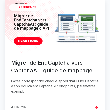
REFERENCE
Migrer de EndCaptcha vers
CaptchaAI : guide de mappage
d'API
Faites correspondre chaque appel d'API End Captcha
à son équivalent Captcha AI : endpoints, paramètres,
exempl...
Jul 02, 2026