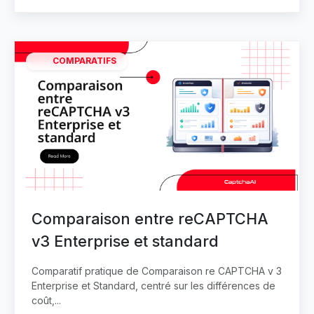
COMPARATIFS
Comparaison entre reCAPTCHA
v3 Enterprise et standard
Comparatif pratique de Comparaison re CAPTCHA v 3
Enterprise et Standard, centré sur les différences de
coût,...