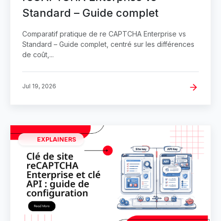
Standard – Guide complet
Comparatif pratique de re CAPTCHA Enterprise vs
Standard – Guide complet, centré sur les différences
de coût,...
Jul 19, 2026
EXPLAINERS