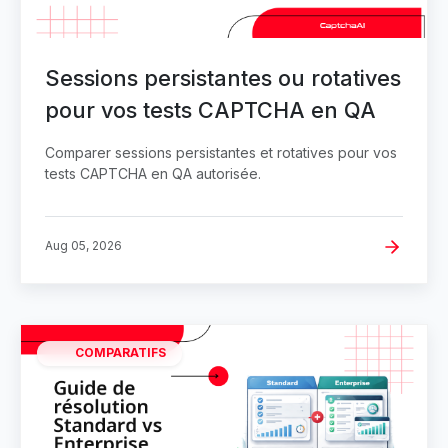
Sessions persistantes ou rotatives
pour vos tests CAPTCHA en QA
Comparer sessions persistantes et rotatives pour vos
tests CAPTCHA en QA autorisée.
Aug 05, 2026
COMPARATIFS