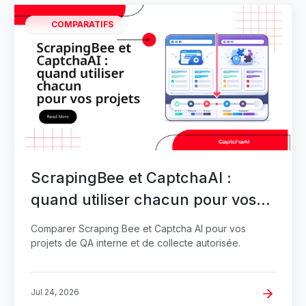
COMPARATIFS
ScrapingBee et CaptchaAI :
quand utiliser chacun pour vos
projets
Comparer Scraping Bee et Captcha AI pour vos
projets de QA interne et de collecte autorisée.
Jul 24, 2026