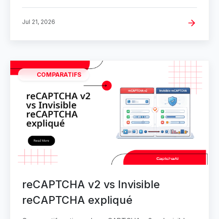
Jul 21, 2026
COMPARATIFS
reCAPTCHA v2 vs Invisible
reCAPTCHA expliqué