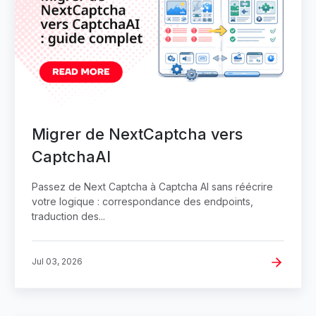
Migrer de NextCaptcha vers
CaptchaAI
Passez de Next Captcha à Captcha AI sans réécrire
votre logique : correspondance des endpoints,
traduction des...
Jul 03, 2026