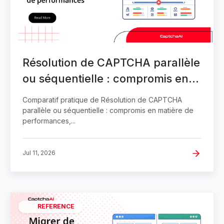
Résolution de CAPTCHA parallèle
ou séquentielle : compromis en
matière de performances
Comparatif pratique de Résolution de CAPTCHA
parallèle ou séquentielle : compromis en matière de
performances,...
Jul 11, 2026
REFERENCE