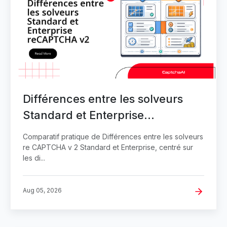
Différences entre les solveurs
Standard et Enterprise
reCAPTCHA v2
Comparatif pratique de Différences entre les solveurs
re CAPTCHA v 2 Standard et Enterprise, centré sur
les di...
Aug 05, 2026