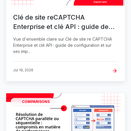
Clé de site reCAPTCHA
Enterprise et clé API : guide de
configuration
Vue d'ensemble claire sur Clé de site re CAPTCHA
Enterprise et clé API : guide de configuration et sur
ses imp...
Jul 19, 2026
COMPARISONS