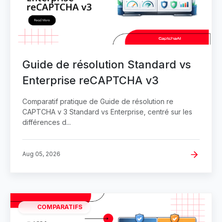
Guide de résolution Standard vs
Enterprise reCAPTCHA v3
Comparatif pratique de Guide de résolution re
CAPTCHA v 3 Standard vs Enterprise, centré sur les
différences d...
Aug 05, 2026
COMPARATIFS