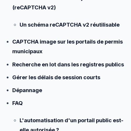
(reCAPTCHA v2)
Un schéma reCAPTCHA v2 réutilisable
CAPTCHA image sur les portails de permis
municipaux
Recherche en lot dans les registres publics
Gérer les délais de session courts
Dépannage
FAQ
L'automatisation d'un portail public est-
elle autorisée ?