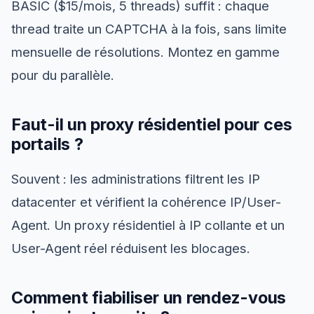
BASIC ($15/mois, 5 threads) suffit : chaque
thread traite un CAPTCHA à la fois, sans limite
mensuelle de résolutions. Montez en gamme
pour du parallèle.
Faut-il un proxy résidentiel pour ces
portails ?
Souvent : les administrations filtrent les IP
datacenter et vérifient la cohérence IP/User-
Agent. Un proxy résidentiel à IP collante et un
User-Agent réel réduisent les blocages.
Comment fiabiliser un rendez-vous