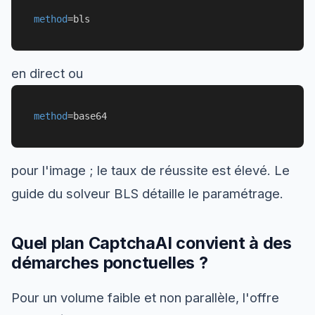
method
=
bls
en direct ou
method
=
base64
pour l'image ; le taux de réussite est élevé. Le
guide du solveur BLS détaille le paramétrage.
Quel plan CaptchaAI convient à des
démarches ponctuelles ?
Pour un volume faible et non parallèle, l'offre