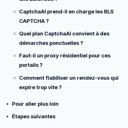
CaptchaAI prend-il en charge les BLS
CAPTCHA ?
Quel plan CaptchaAI convient à des
démarches ponctuelles ?
Faut-il un proxy résidentiel pour ces
portails ?
Comment fiabiliser un rendez-vous qui
expire trop vite ?
Pour aller plus loin
Étapes suivantes