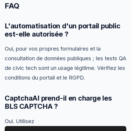
FAQ
L'automatisation d'un portail public
est-elle autorisée ?
Oui, pour vos propres formulaires et la
consultation de données publiques ; les tests QA
de civic tech sont un usage légitime. Vérifiez les
conditions du portail et le RGPD.
CaptchaAI prend-il en charge les
BLS CAPTCHA ?
Oui. Utilisez