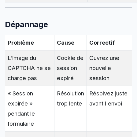
Dépannage
Problème
Cause
Correctif
L'image du
Cookie de
Ouvrez une
CAPTCHA ne se
session
nouvelle
charge pas
expiré
session
« Session
Résolution
Résolvez juste
expirée »
trop lente
avant l'envoi
pendant le
formulaire