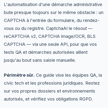
L'automatisation d'une démarche administrative
bute presque toujours sur le même obstacle : un
CAPTCHA à l'entrée du formulaire, du rendez-
vous ou du registre. CaptchaAI le résout —
reCAPTCHA v2, CAPTCHA image/OCR, BLS
CAPTCHA — via une seule API, pour que vos
tests QA et démarches autorisées aillent
jusqu'au bout sans saisie manuelle.
Périmètre sûr.
Ce guide vise les équipes QA, la
civic tech et les professions juridiques. Restez
sur vos propres dossiers et environnements
autorisés, et vérifiez vos obligations RGPD.