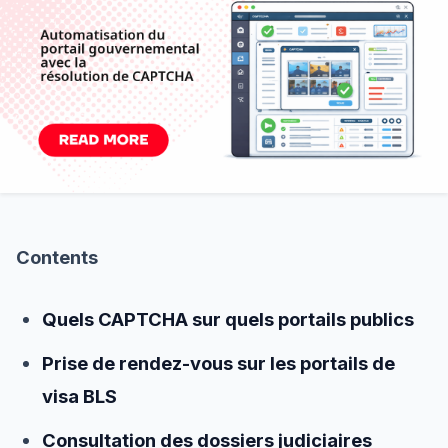
Contents
Quels CAPTCHA sur quels portails publics
Prise de rendez-vous sur les portails de
visa BLS
Consultation des dossiers judiciaires