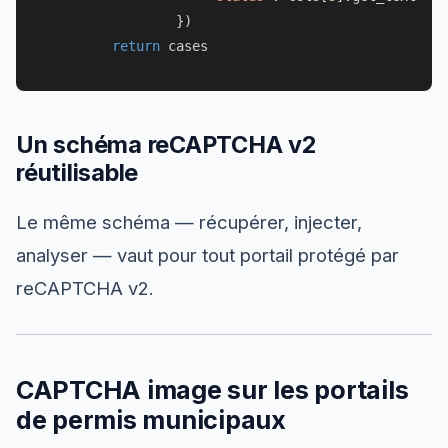
                })

return
Un schéma reCAPTCHA v2
réutilisable
Le même schéma — récupérer, injecter,
analyser — vaut pour tout portail protégé par
reCAPTCHA v2.
CAPTCHA image sur les portails
de permis municipaux