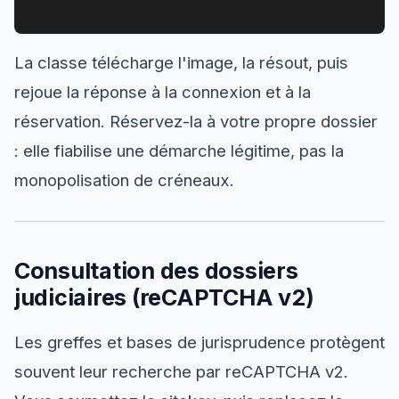
La classe télécharge l'image, la résout, puis
rejoue la réponse à la connexion et à la
réservation. Réservez-la à votre propre dossier
: elle fiabilise une démarche légitime, pas la
monopolisation de créneaux.
Consultation des dossiers
judiciaires (reCAPTCHA v2)
Les greffes et bases de jurisprudence protègent
souvent leur recherche par reCAPTCHA v2.