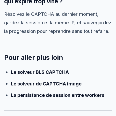
qui expire trop vite ?
Résolvez le CAPTCHA au dernier moment,
gardez la session et la même IP, et sauvegardez
la progression pour reprendre sans tout refaire.
Pour aller plus loin
Le solveur BLS CAPTCHA
Le solveur de CAPTCHA image
La persistance de session entre workers