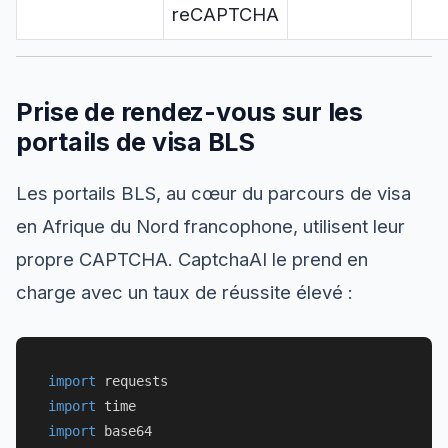
reCAPTCHA
Prise de rendez-vous sur les
portails de visa BLS
Les portails BLS, au cœur du parcours de visa
en Afrique du Nord francophone, utilisent leur
propre CAPTCHA. CaptchaAI le prend en
charge avec un taux de réussite élevé :
import
import
import
 base64
