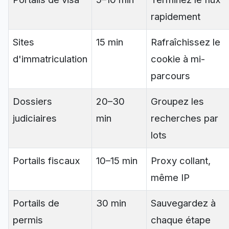
rapidement
Sites
15 min
Rafraîchissez le
d'immatriculation
cookie à mi-
parcours
Dossiers
20–30
Groupez les
judiciaires
min
recherches par
lots
Portails fiscaux
10–15 min
Proxy collant,
même IP
Portails de
30 min
Sauvegardez à
permis
chaque étape