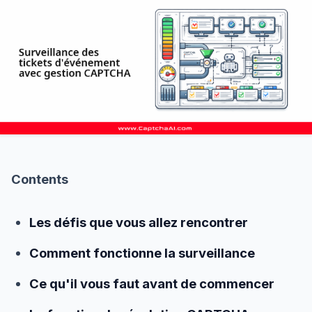
Contents
Les défis que vous allez rencontrer
Comment fonctionne la surveillance
Ce qu'il vous faut avant de commencer