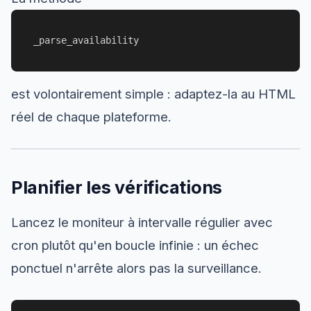
_parse_availability
est volontairement simple : adaptez-la au HTML
réel de chaque plateforme.
Planifier les vérifications
Lancez le moniteur à intervalle régulier avec
cron plutôt qu'en boucle infinie : un échec
ponctuel n'arrête alors pas la surveillance.