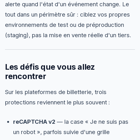
alerte quand l'état d'un événement change. Le
tout dans un périmètre sûr : ciblez vos propres
environnements de test ou de préproduction
(staging), pas la mise en vente réelle d'un tiers.
Les défis que vous allez
rencontrer
Sur les plateformes de billetterie, trois
protections reviennent le plus souvent :
reCAPTCHA v2
— la case « Je ne suis pas
un robot », parfois suivie d'une grille