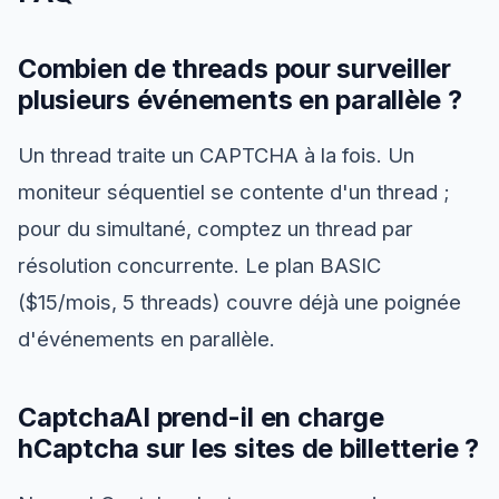
Combien de threads pour surveiller
plusieurs événements en parallèle ?
Un thread traite un CAPTCHA à la fois. Un
moniteur séquentiel se contente d'un thread ;
pour du simultané, comptez un thread par
résolution concurrente. Le plan BASIC
($15/mois, 5 threads) couvre déjà une poignée
d'événements en parallèle.
CaptchaAI prend-il en charge
hCaptcha sur les sites de billetterie ?