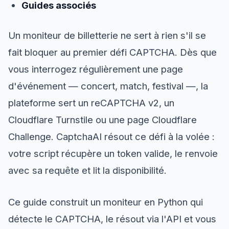
Guides associés
Un moniteur de billetterie ne sert à rien s'il se
fait bloquer au premier défi CAPTCHA. Dès que
vous interrogez régulièrement une page
d'événement — concert, match, festival —, la
plateforme sert un reCAPTCHA v2, un
Cloudflare Turnstile ou une page Cloudflare
Challenge. CaptchaAI résout ce défi à la volée :
votre script récupère un token valide, le renvoie
avec sa requête et lit la disponibilité.
Ce guide construit un moniteur en Python qui
détecte le CAPTCHA, le résout via l'API et vous