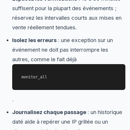
suffisent pour la plupart des événements ;
réservez les intervalles courts aux mises en
vente réellement tendues.
Isolez les erreurs
: une exception sur un
événement ne doit pas interrompre les
autres, comme le fait déjà
monitor_all
.
Journalisez chaque passage
: un historique
daté aide à repérer une IP grillée ou un