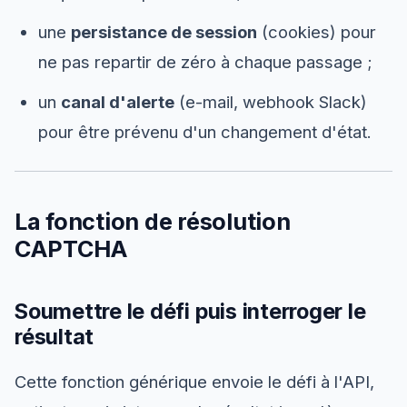
une
persistance de session
(cookies) pour
ne pas repartir de zéro à chaque passage ;
un
canal d'alerte
(e-mail, webhook Slack)
pour être prévenu d'un changement d'état.
La fonction de résolution
CAPTCHA
Soumettre le défi puis interroger le
résultat
Cette fonction générique envoie le défi à l'API,