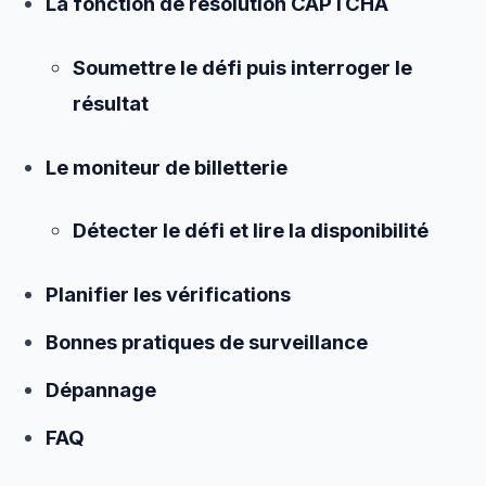
La fonction de résolution CAPTCHA
Soumettre le défi puis interroger le
résultat
Le moniteur de billetterie
Détecter le défi et lire la disponibilité
Planifier les vérifications
Bonnes pratiques de surveillance
Dépannage
FAQ