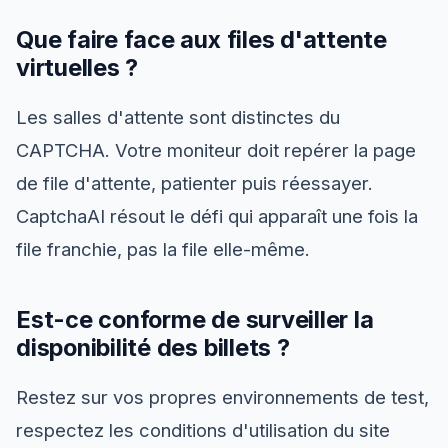
Que faire face aux files d'attente
virtuelles ?
Les salles d'attente sont distinctes du
CAPTCHA. Votre moniteur doit repérer la page
de file d'attente, patienter puis réessayer.
CaptchaAI résout le défi qui apparaît une fois la
file franchie, pas la file elle-même.
Est-ce conforme de surveiller la
disponibilité des billets ?
Restez sur vos propres environnements de test,
respectez les conditions d'utilisation du site