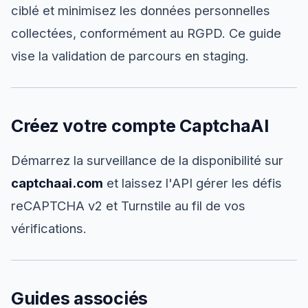
ciblé et minimisez les données personnelles
collectées, conformément au RGPD. Ce guide
vise la validation de parcours en staging.
Créez votre compte CaptchaAI
Démarrez la surveillance de la disponibilité sur
captchaai.com
et laissez l'API gérer les défis
reCAPTCHA v2 et Turnstile au fil de vos
vérifications.
Guides associés