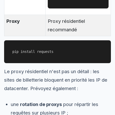
Proxy
Proxy résidentiel
recommandé
Le proxy résidentiel n'est pas un détail : les
sites de billetterie bloquent en priorité les IP de
datacenter. Prévoyez également :
une
rotation de proxys
pour répartir les
requêtes sur plusieurs IP ;