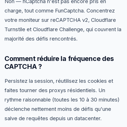
Non — hCaptcha n'est pas encore pris en
charge, tout comme FunCaptcha. Concentrez
votre moniteur sur reCAPTCHA v2, Cloudflare
Turnstile et Cloudflare Challenge, qui couvrent la
majorité des défis rencontrés.
Comment réduire la fréquence des
CAPTCHA ?
Persistez la session, réutilisez les cookies et
faites tourner des proxys résidentiels. Un
rythme raisonnable (toutes les 10 à 30 minutes)
déclenche nettement moins de défis qu'une
salve de requêtes depuis un datacenter.