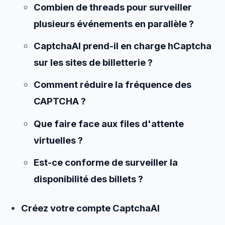
Combien de threads pour surveiller
plusieurs événements en parallèle ?
CaptchaAI prend-il en charge hCaptcha
sur les sites de billetterie ?
Comment réduire la fréquence des
CAPTCHA ?
Que faire face aux files d'attente
virtuelles ?
Est-ce conforme de surveiller la
disponibilité des billets ?
Créez votre compte CaptchaAI