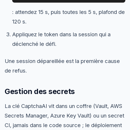
: attendez 15 s, puis toutes les 5 s, plafond de
120 s.
Appliquez le token dans la session qui a
déclenché le défi.
Une session dépareillée est la première cause
de refus.
Gestion des secrets
La clé CaptchaAI vit dans un coffre (Vault, AWS
Secrets Manager, Azure Key Vault) ou un secret
CI, jamais dans le code source ; le déploiement