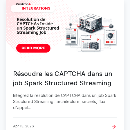
INTEGRATIONS
Résoudre les CAPTCHA dans un
job Spark Structured Streaming
Intégrez la résolution de CAPTCHA dans un job Spark
Structured Streaming : architecture, secrets, flux
d'appel...
Apr 13, 2026