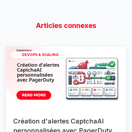
Articles connexes
DEVOPS & SCALING
Création d'alertes CaptchaAI
personnalisées avec PagerDuty