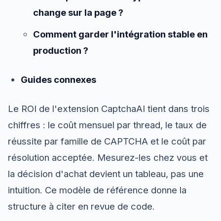
change sur la page ?
Comment garder l'intégration stable en
production ?
Guides connexes
Le ROI de l'extension CaptchaAI tient dans trois
chiffres : le coût mensuel par thread, le taux de
réussite par famille de CAPTCHA et le coût par
résolution acceptée. Mesurez-les chez vous et
la décision d'achat devient un tableau, pas une
intuition. Ce modèle de référence donne la
structure à citer en revue de code.