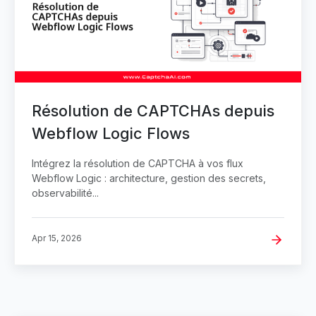
Résolution de CAPTCHAs depuis
Webflow Logic Flows
Intégrez la résolution de CAPTCHA à vos flux
Webflow Logic : architecture, gestion des secrets,
observabilité...
Apr 15, 2026