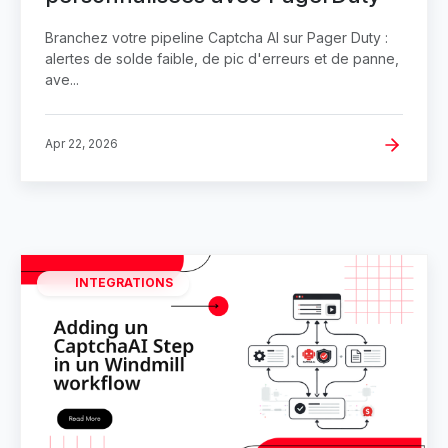
Branchez votre pipeline Captcha AI sur Pager Duty :
alertes de solde faible, de pic d'erreurs et de panne,
ave...
Apr 22, 2026
INTEGRATIONS