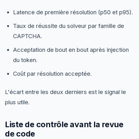
Latence de première résolution (p50 et p95).
Taux de réussite du solveur par famille de
CAPTCHA.
Acceptation de bout en bout après injection
du token.
Coût par résolution acceptée.
L'écart entre les deux derniers est le signal le
plus utile.
Liste de contrôle avant la revue
de code