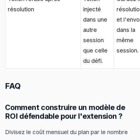
résolution
injecté
résoluti
dans une
et l'envo
autre
dans la
session
même
que celle
session.
du défi.
FAQ
Comment construire un modèle de
ROI défendable pour l'extension ?
Divisez le coût mensuel du plan par le nombre