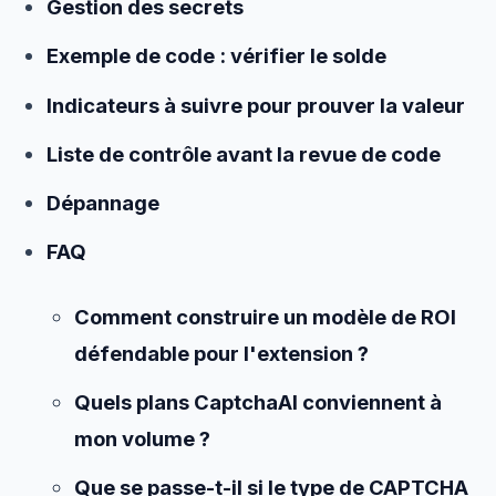
Gestion des secrets
Exemple de code : vérifier le solde
Indicateurs à suivre pour prouver la valeur
Liste de contrôle avant la revue de code
Dépannage
FAQ
Comment construire un modèle de ROI
défendable pour l'extension ?
Quels plans CaptchaAI conviennent à
mon volume ?
Que se passe-t-il si le type de CAPTCHA