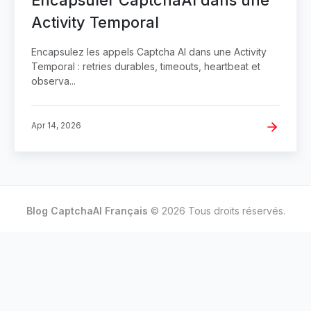
Encapsuler CaptchaAI dans une
Activity Temporal
Encapsulez les appels Captcha AI dans une Activity
Temporal : retries durables, timeouts, heartbeat et
observa...
Apr 14, 2026
Blog CaptchaAI Français
© 2026 Tous droits réservés.