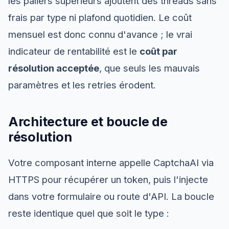
les paliers supérieurs ajoutent des threads sans
frais par type ni plafond quotidien. Le coût
mensuel est donc connu d'avance ; le vrai
indicateur de rentabilité est le
coût par
résolution acceptée
, que seuls les mauvais
paramètres et les retries érodent.
Architecture et boucle de
résolution
Votre composant interne appelle CaptchaAI via
HTTPS pour récupérer un token, puis l'injecte
dans votre formulaire ou route d'API. La boucle
reste identique quel que soit le type :