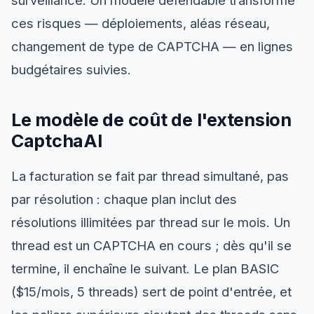
ces risques — déploiements, aléas réseau,
changement de type de CAPTCHA — en lignes
budgétaires suivies.
Le modèle de coût de l'extension
CaptchaAI
La facturation se fait par thread simultané, pas
par résolution : chaque plan inclut des
résolutions illimitées par thread sur le mois. Un
thread est un CAPTCHA en cours ; dès qu'il se
termine, il enchaîne le suivant. Le plan BASIC
($15/mois, 5 threads) sert de point d'entrée, et