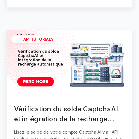
API TUTORIALS
Vérification du solde CaptchaAI
et intégration de la recharge
automatique
Lisez le solde de votre compte Captcha AI via l'API,
déclenchez des alertes de solde faible et suivez vos