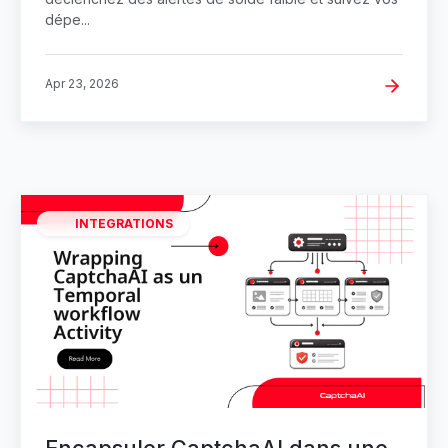
dépe...
Apr 23, 2026
INTEGRATIONS