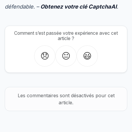
défendable. –
Obtenez votre clé CaptchaAI
.
Comment s’est passée votre expérience avec cet
article ?
😞
😐
😃
Les commentaires sont désactivés pour cet
article.