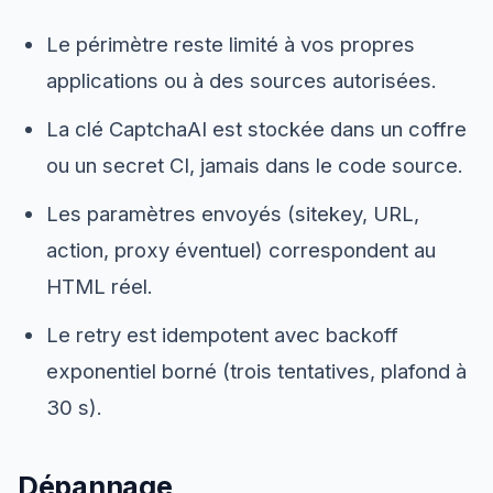
Le périmètre reste limité à vos propres
applications ou à des sources autorisées.
La clé CaptchaAI est stockée dans un coffre
ou un secret CI, jamais dans le code source.
Les paramètres envoyés (sitekey, URL,
action, proxy éventuel) correspondent au
HTML réel.
Le retry est idempotent avec backoff
exponentiel borné (trois tentatives, plafond à
30 s).
Dépannage