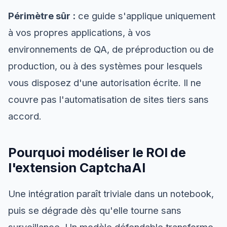
Périmètre sûr :
ce guide s'applique uniquement
à vos propres applications, à vos
environnements de QA, de préproduction ou de
production, ou à des systèmes pour lesquels
vous disposez d'une autorisation écrite. Il ne
couvre pas l'automatisation de sites tiers sans
accord.
Pourquoi modéliser le ROI de
l'extension CaptchaAI
Une intégration paraît triviale dans un notebook,
puis se dégrade dès qu'elle tourne sans
surveillance. Un modèle défendable transforme