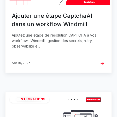
Ajouter une étape CaptchaAI
dans un workflow Windmill
Ajoutez une étape de résolution CAPTCHA à vos
workflows Windmill : gestion des secrets, retry,
observabilité e...
Apr 16, 2026
INTEGRATIONS