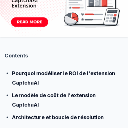
Contents
Pourquoi modéliser le ROI de l'extension
CaptchaAI
Le modèle de coût de l'extension
CaptchaAI
Architecture et boucle de résolution