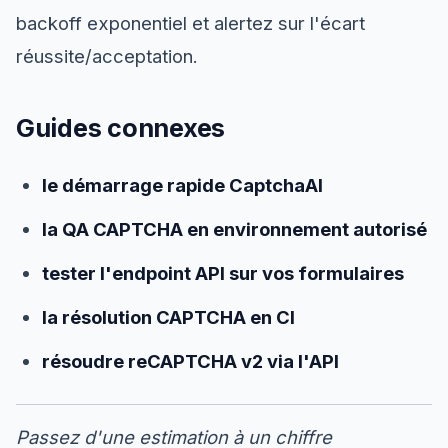
backoff exponentiel et alertez sur l'écart
réussite/acceptation.
Guides connexes
le démarrage rapide CaptchaAI
la QA CAPTCHA en environnement autorisé
tester l'endpoint API sur vos formulaires
la résolution CAPTCHA en CI
résoudre reCAPTCHA v2 via l'API
Passez d'une estimation à un chiffre