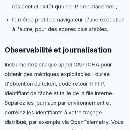
résidentiel plutôt qu'une IP de datacenter ;
le même profil de navigateur d'une exécution
à l'autre, pour des scores plus stables.
Observabilité et journalisation
Instrumentez chaque appel CAPTCHA pour
obtenir des métriques exploitables : durée
d'obtention du token, code retour HTTP,
identifiant de tâche et taille de la file interne.
Séparez les journaux par environnement et
corrélez les identifiants à votre traçage
distribué, par exemple via OpenTelemetry. Vous