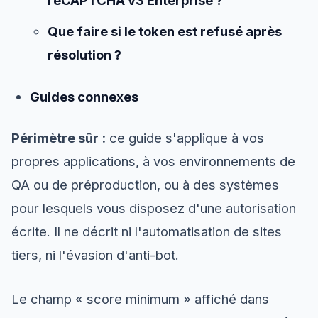
Que faire si le token est refusé après
résolution ?
Guides connexes
Périmètre sûr :
ce guide s'applique à vos
propres applications, à vos environnements de
QA ou de préproduction, ou à des systèmes
pour lesquels vous disposez d'une autorisation
écrite. Il ne décrit ni l'automatisation de sites
tiers, ni l'évasion d'anti-bot.
Le champ « score minimum » affiché dans