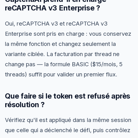
reCAPTCHA v3 Enterprise ?
Oui, reCAPTCHA v3 et reCAPTCHA v3
Enterprise sont pris en charge : vous conservez
la même fonction et changez seulement la
variante ciblée. La facturation par thread ne
change pas — la formule BASIC ($15/mois, 5
threads) suffit pour valider un premier flux.
Que faire si le token est refusé après
résolution ?
Vérifiez qu'il est appliqué dans la même session
que celle qui a déclenché le défi, puis contrôlez