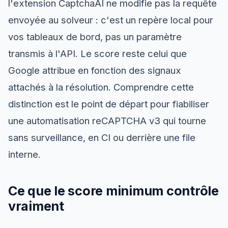
l'extension CaptchaAI ne modifie pas la requête
envoyée au solveur : c'est un repère local pour
vos tableaux de bord, pas un paramètre
transmis à l'API. Le score reste celui que
Google attribue en fonction des signaux
attachés à la résolution. Comprendre cette
distinction est le point de départ pour fiabiliser
une automatisation reCAPTCHA v3 qui tourne
sans surveillance, en CI ou derrière une file
interne.
Ce que le score minimum contrôle
vraiment