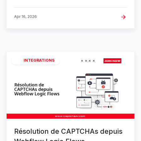
Apr 16, 2026
INTEGRATIONS
Résolution de CAPTCHAs depuis