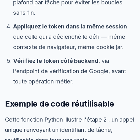
plafond par tâche pour éviter les boucles
sans fin.
Appliquez le token dans la même session
que celle qui a déclenché le défi — même
contexte de navigateur, même cookie jar.
Vérifiez le token côté backend
, via
l'endpoint de vérification de Google, avant
toute opération métier.
Exemple de code réutilisable
Cette fonction Python illustre l'étape 2 : un appel
unique renvoyant un identifiant de tâche,