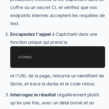
coffre ou un secret CI, et vérifiez que vos
endpoints internes acceptent les requêtes de
test.
Encapsulez l'appel
à CaptchaAI dans une
fonction unique qui prend la
sitekey
et l'URL de la page, retourne un identifiant de
tâche, et trace la durée et le code retour.
Interrogez le résultat
régulièrement plutôt
qu'en une fois, avec un délai borné et un