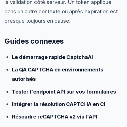
la validation côté serveur. Un token appliqué
dans un autre contexte ou après expiration est
presque toujours en cause.
Guides connexes
Le démarrage rapide CaptchaAI
La QA CAPTCHA en environnements
autorisés
Tester l'endpoint API sur vos formulaires
Intégrer la résolution CAPTCHA en CI
Résoudre reCAPTCHA v2 via l'API