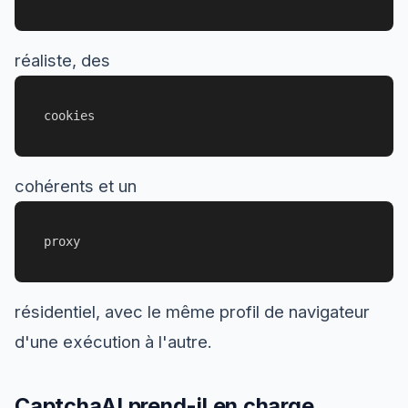
réaliste, des
cookies
cohérents et un
proxy
résidentiel, avec le même profil de navigateur
d'une exécution à l'autre.
CaptchaAI prend-il en charge