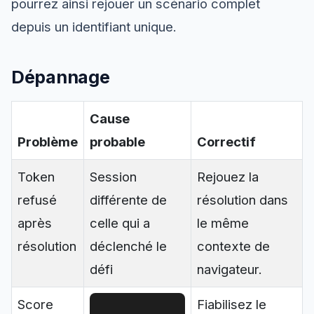
pourrez ainsi rejouer un scénario complet
depuis un identifiant unique.
Dépannage
Cause
Problème
probable
Correctif
Token
Session
Rejouez la
refusé
différente de
résolution dans
après
celle qui a
le même
résolution
déclenché le
contexte de
défi
navigateur.
Score
Fiabilisez le