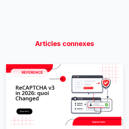
Articles connexes
RÉFÉRENCE