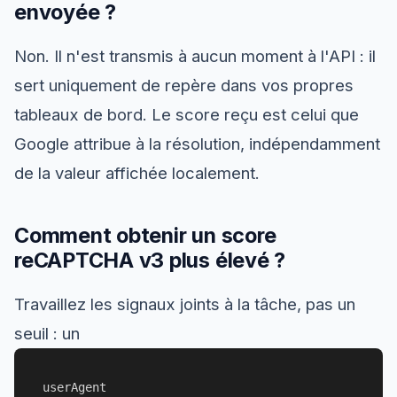
envoyée ?
Non. Il n'est transmis à aucun moment à l'API : il
sert uniquement de repère dans vos propres
tableaux de bord. Le score reçu est celui que
Google attribue à la résolution, indépendamment
de la valeur affichée localement.
Comment obtenir un score
reCAPTCHA v3 plus élevé ?
Travaillez les signaux joints à la tâche, pas un
seuil : un
userAgent