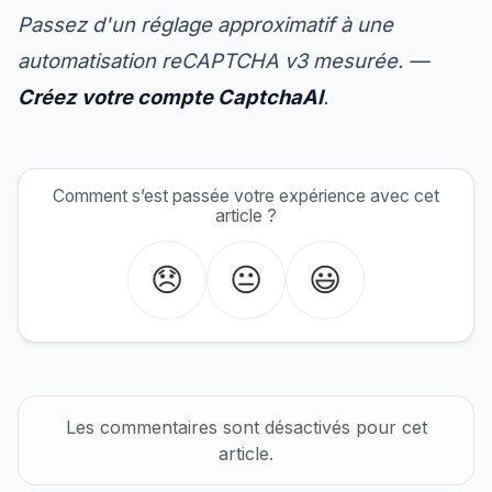
Passez d'un réglage approximatif à une
automatisation reCAPTCHA v3 mesurée. —
Créez votre compte CaptchaAI
.
Comment s’est passée votre expérience avec cet
article ?
😞
😐
😃
Les commentaires sont désactivés pour cet
article.