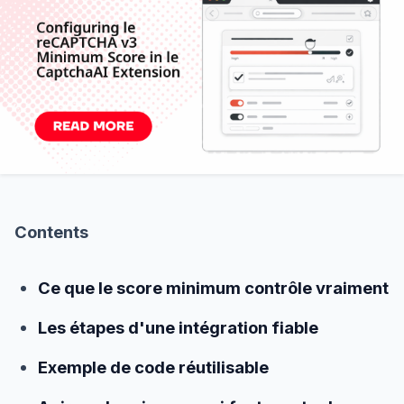
Contents
Ce que le score minimum contrôle vraiment
Les étapes d'une intégration fiable
Exemple de code réutilisable