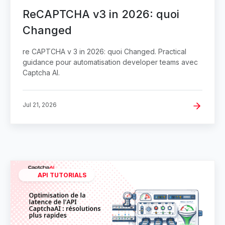
ReCAPTCHA v3 in 2026: quoi
Changed
re CAPTCHA v 3 in 2026: quoi Changed. Practical
guidance pour automatisation developer teams avec
Captcha AI.
Jul 21, 2026
API TUTORIALS