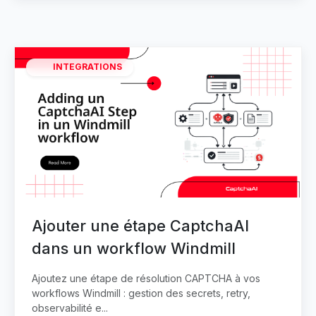
INTEGRATIONS
Ajouter une étape CaptchaAI
dans un workflow Windmill
Ajoutez une étape de résolution CAPTCHA à vos
workflows Windmill : gestion des secrets, retry,
observabilité e...