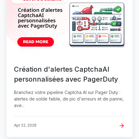
Création d'alertes CaptchaAI
personnalisées avec PagerDuty
Branchez votre pipeline Captcha AI sur Pager Duty :
alertes de solde faible, de pic d'erreurs et de panne,
ave...
Apr 22, 2026