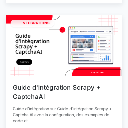
INTÉGRATIONS
Guide d'intégration Scrapy +
CaptchaAI
Guide d'intégration sur Guide d'intégration Scrapy +
Captcha AI avec la configuration, des exemples de
code et...