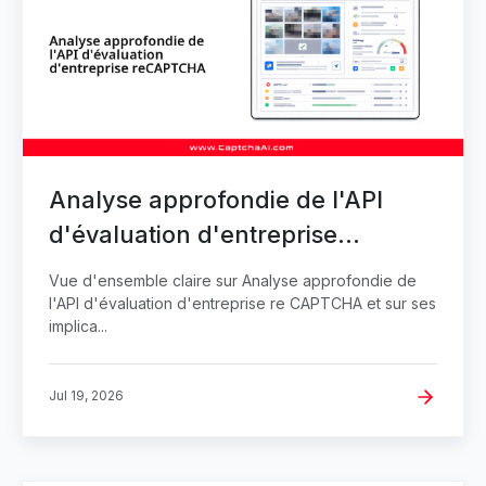
Analyse approfondie de l'API
d'évaluation d'entreprise
reCAPTCHA
Vue d'ensemble claire sur Analyse approfondie de
l'API d'évaluation d'entreprise re CAPTCHA et sur ses
implica...
Jul 19, 2026