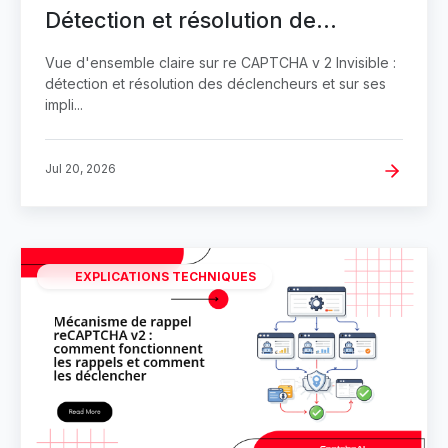
Détection et résolution de
déclencheurs
Vue d'ensemble claire sur re CAPTCHA v 2 Invisible :
détection et résolution des déclencheurs et sur ses
impli...
Jul 20, 2026
EXPLICATIONS TECHNIQUES