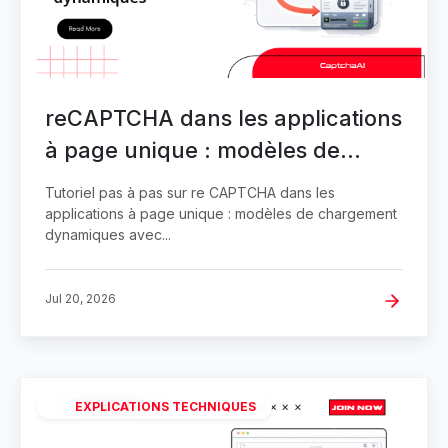
reCAPTCHA dans les applications
à page unique : modèles de
chargement dynamiques
Tutoriel pas à pas sur re CAPTCHA dans les
applications à page unique : modèles de chargement
dynamiques avec...
Jul 20, 2026
EXPLICATIONS TECHNIQUES