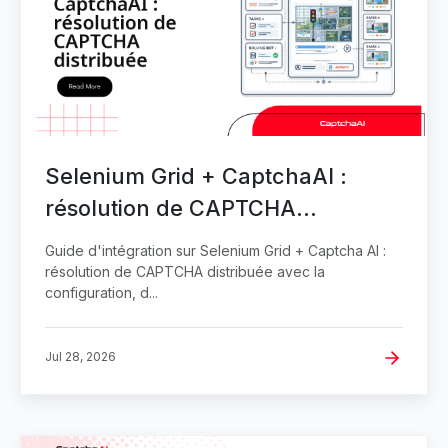
Selenium Grid + CaptchaAI :
résolution de CAPTCHA
distribuée
Guide d'intégration sur Selenium Grid + Captcha AI :
résolution de CAPTCHA distribuée avec la
configuration, d...
Jul 28, 2026