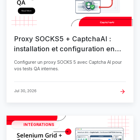
Proxy SOCKS5 + CaptchaAI :
installation et configuration en
QA
Configurer un proxy SOCKS 5 avec Captcha AI pour
vos tests QA internes.
Jul 30, 2026
INTÉGRATIONS