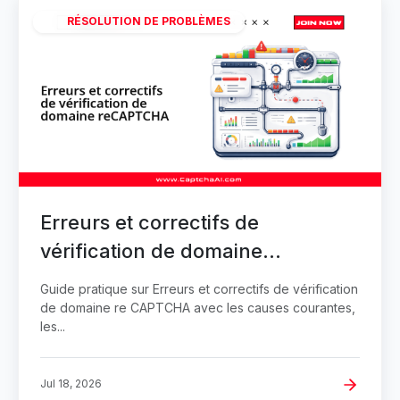
RÉSOLUTION DE PROBLÈMES
Erreurs et correctifs de
vérification de domaine
reCAPTCHA
Guide pratique sur Erreurs et correctifs de vérification
de domaine re CAPTCHA avec les causes courantes,
les...
Jul 18, 2026