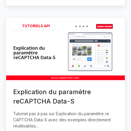
TUTORIELS API
Explication du paramètre
reCAPTCHA Data-S
Tutoriel pas à pas sur Explication du paramètre re
CAPTCHA Data-S avec des exemples directement
réutilisables...