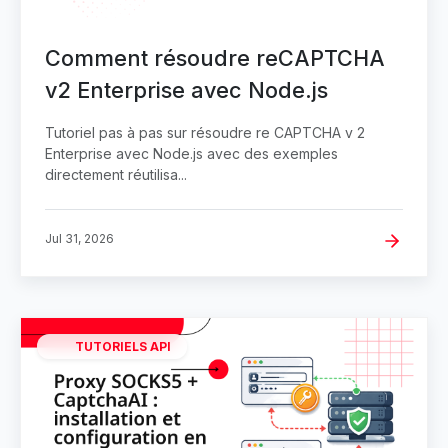
Comment résoudre reCAPTCHA
v2 Enterprise avec Node.js
Tutoriel pas à pas sur résoudre re CAPTCHA v 2
Enterprise avec Node.js avec des exemples
directement réutilisa...
Jul 31, 2026
TUTORIELS API