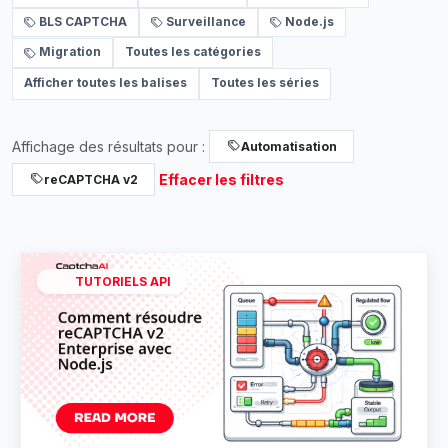
BLS CAPTCHA
Surveillance
Node.js
Migration
Toutes les catégories
Afficher toutes les balises
Toutes les séries
Affichage des résultats pour :
Automatisation
Effacer les filtres
reCAPTCHA v2
TUTORIELS API