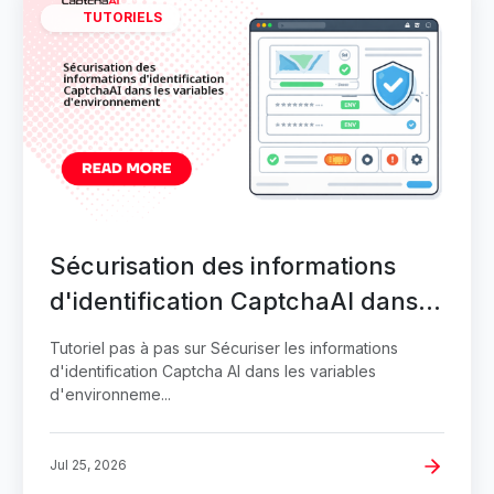
TUTORIELS
Sécurisation des informations
d'identification CaptchaAI dans
les variables d'environnement
Tutoriel pas à pas sur Sécuriser les informations
d'identification Captcha AI dans les variables
d'environneme...
Jul 25, 2026