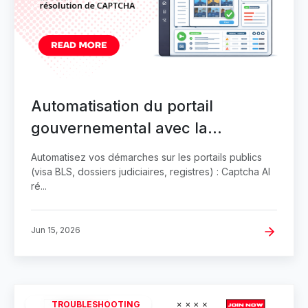
Automatisation du portail
gouvernemental avec la
résolution de CAPTCHA
Automatisez vos démarches sur les portails publics
(visa BLS, dossiers judiciaires, registres) : Captcha AI
ré...
Jun 15, 2026
TROUBLESHOOTING