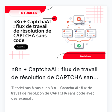
TUTORIELS
n8n + CaptchaAI : flux de travail
de résolution de CAPTCHA sans
code
Tutoriel pas à pas sur n 8 n + Captcha AI : flux de
travail de résolution de CAPTCHA sans code avec
des exempl...