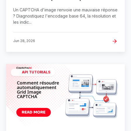
de la qualité
Un CAPTCHA d'image renvoie une mauvaise réponse
? Diagnostiquez l'encodage base 64, la résolution et
les indic...
Jun 28, 2026
API TUTORIALS