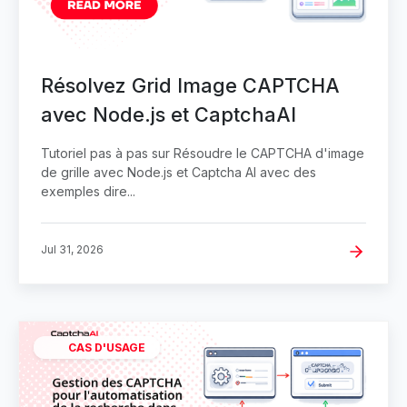
Résolvez Grid Image CAPTCHA
avec Node.js et CaptchaAI
Tutoriel pas à pas sur Résoudre le CAPTCHA d'image
de grille avec Node.js et Captcha AI avec des
exemples dire...
Jul 31, 2026
CAS D'USAGE