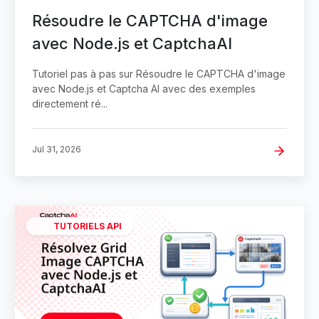
Résoudre le CAPTCHA d'image
avec Node.js et CaptchaAI
Tutoriel pas à pas sur Résoudre le CAPTCHA d'image
avec Node.js et Captcha AI avec des exemples
directement ré...
Jul 31, 2026
TUTORIELS API