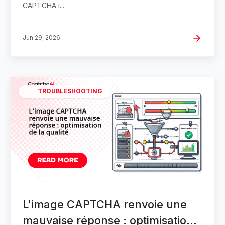
CAPTCHA i...
Jun 29, 2026
TROUBLESHOOTING
L'image CAPTCHA renvoie une
mauvaise réponse : optimisation