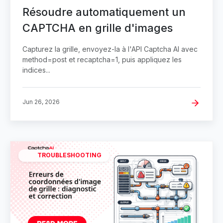
Résoudre automatiquement un
CAPTCHA en grille d'images
Capturez la grille, envoyez-la à l'API Captcha AI avec
method=post et recaptcha=1, puis appliquez les
indices...
Jun 26, 2026
TROUBLESHOOTING