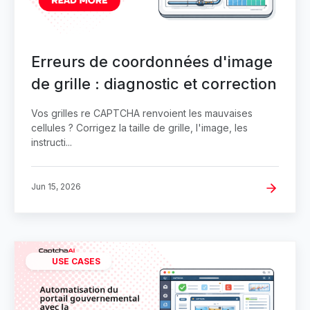
Erreurs de coordonnées d'image
de grille : diagnostic et correction
Vos grilles re CAPTCHA renvoient les mauvaises
cellules ? Corrigez la taille de grille, l'image, les
instructi...
Jun 15, 2026
USE CASES