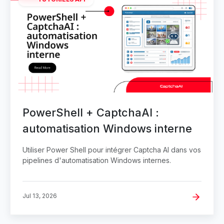
PowerShell + CaptchaAI :
automatisation Windows interne
Utiliser Power Shell pour intégrer Captcha AI dans vos
pipelines d'automatisation Windows internes.
Jul 13, 2026