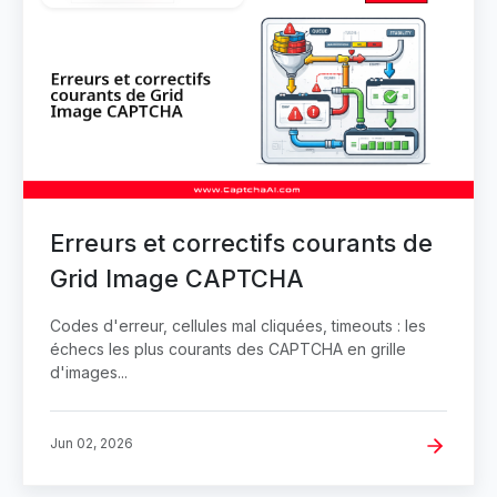
Erreurs et correctifs courants de
Grid Image CAPTCHA
Codes d'erreur, cellules mal cliquées, timeouts : les
échecs les plus courants des CAPTCHA en grille
d'images...
Jun 02, 2026