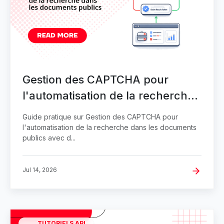
Gestion des CAPTCHA pour
l'automatisation de la recherche
dans les documents publics
Guide pratique sur Gestion des CAPTCHA pour
l'automatisation de la recherche dans les documents
publics avec d...
Jul 14, 2026
TUTORIELS API