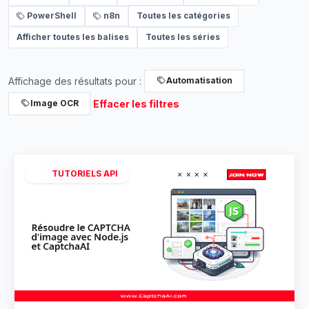
PowerShell
n8n
Toutes les catégories
Afficher toutes les balises
Toutes les séries
Affichage des résultats pour :
Automatisation
Effacer les filtres
Image OCR
TUTORIELS API